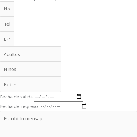
Fecha de salida
Fecha de regreso