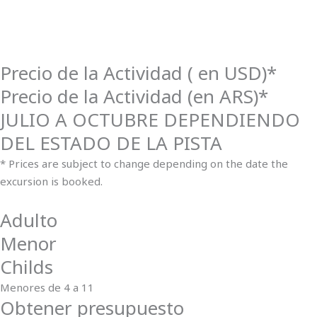
Precio de la Actividad ( en USD)*
Precio de la Actividad (en ARS)*
JULIO A OCTUBRE DEPENDIENDO
DEL ESTADO DE LA PISTA
* Prices are subject to change depending on the date the
excursion is booked.
Adulto
Menor
Childs
Menores de 4 a 11
Obtener presupuesto