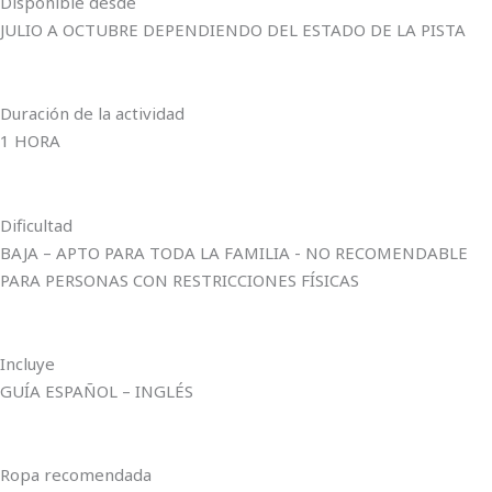
Disponible desde
JULIO A OCTUBRE DEPENDIENDO DEL ESTADO DE LA PISTA
Duración de la actividad
1 HORA
Dificultad
BAJA – APTO PARA TODA LA FAMILIA - NO RECOMENDABLE
PARA PERSONAS CON RESTRICCIONES FÍSICAS
Incluye
GUÍA ESPAÑOL – INGLÉS
Ropa recomendada