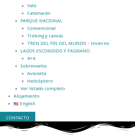
Yate
Catamarán
PARQUE NACIONAL
Convencional
Treking y canoas
TREN DEL FIN DEL MUNDO – Invierno
LAGOS ESCONDIDO Y FAGNANO
4×4
Sobrevuelos
Avioneta
Helicóptero
Ver listado completo
Alojamiento
English
CONTACTO