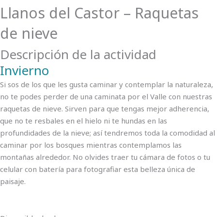
Llanos del Castor – Raquetas
de nieve
Descripción de la actividad
Invierno
Si sos de los que les gusta caminar y contemplar la naturaleza,
no te podes perder de una caminata por el Valle con nuestras
raquetas de nieve. Sirven para que tengas mejor adherencia,
que no te resbales en el hielo ni te hundas en las
profundidades de la nieve; así tendremos toda la comodidad al
caminar por los bosques mientras contemplamos las
montañas alrededor. No olvides traer tu cámara de fotos o tu
celular con batería para fotografiar esta belleza única de
paisaje.