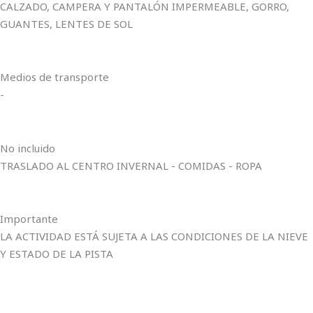
CALZADO, CAMPERA Y PANTALÓN IMPERMEABLE, GORRO,
GUANTES, LENTES DE SOL
Medios de transporte
-
No incluido
TRASLADO AL CENTRO INVERNAL - COMIDAS - ROPA
Importante
LA ACTIVIDAD ESTÁ SUJETA A LAS CONDICIONES DE LA NIEVE
Y ESTADO DE LA PISTA